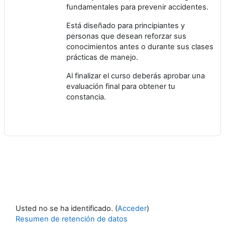
fundamentales para prevenir accidentes.
Está diseñado para principiantes y
personas que desean reforzar sus
conocimientos antes o durante sus clases
prácticas de manejo.
Al finalizar el curso deberás aprobar una
evaluación final para obtener tu
constancia.
Usted no se ha identificado. (
Acceder
)
Resumen de retención de datos