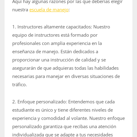
Aquí hay algunas razones por las que deberías elegir
nuestra
escuela de manejo
:
1. Instructores altamente capacitados: Nuestro
equipo de instructores está formado por
profesionales con amplia experiencia en la
enseñanza de manejo. Están dedicados a
proporcionar una instrucción de calidad y se
asegurarán de que adquieras todas las habilidades
necesarias para manejar en diversas situaciones de
tráfico.
2. Enfoque personalizado: Entendemos que cada
estudiante es único y tiene diferentes niveles de
experiencia y comodidad al volante. Nuestro enfoque
personalizado garantiza que recibas una atención
individualizada que se adapte a tus necesidades