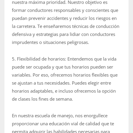
nuestra máxima prioridad. Nuestro objetivo es
formar conductores responsables y conscientes que
puedan prevenir accidentes y reducir los riesgos en
la carretera. Te enseñaremos técnicas de conducción
defensiva y estrategias para lidiar con conductores
imprudentes o situaciones peligrosas.
5. Flexibilidad de horarios: Entendemos que la vida
puede ser ocupada y que tus horarios pueden ser
variables. Por eso, ofrecemos horarios flexibles que
se ajustan a tus necesidades. Puedes elegir entre
horarios adaptables, e incluso ofrecemos la opción
de clases los fines de semana.
En nuestra escuela de manejo, nos enorgullece
proporcionar una educación vial de calidad que te
permita adquirir las habilidades necesarias para