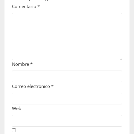
Comentario
*
Nombre
*
Correo electrónico
*
Web