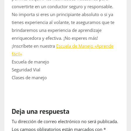
convertirte en un conductor seguro y responsable.
No importa si eres un principiante absoluto o si ya
tienes experiencia al volante, te aseguramos que te
brindaremos una experiencia de aprendizaje
enriquecedora y efectiva. ¡No esperes más!
¡Inscríbete en nuestra
Escuela de Manejo «Aprende
fácil»
Escuela de manejo
Seguridad Vial
Clases de manejo
Deja una respuesta
Tu dirección de correo electrónico no será publicada.
Los campos obligatorios están marcados con
*