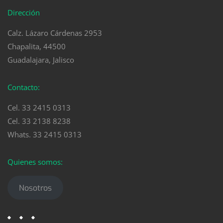
Dirección
Calz. Lázaro Cárdenas 2953
Chapalita, 44500
Guadalajara, Jalisco
Contacto:
Cel. 33 2415 0313
Cel. 33 2138 8238
Whats. 33 2415 0313
Quienes somos:
Nosotros