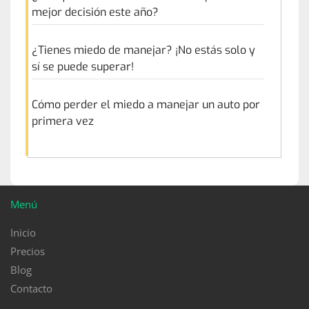
mejor decisión este año?
¿Tienes miedo de manejar? ¡No estás solo y
sí se puede superar!
Cómo perder el miedo a manejar un auto por
primera vez
Menú
Inicio
Precios
Blog
Contacto