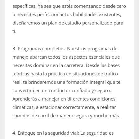
específicas. Ya sea que estés comenzando desde cero
o necesites perfeccionar tus habilidades existentes,
diseñaremos un plan de estudio personalizado para
ti.
3. Programas completos: Nuestros programas de
manejo abarcan todos los aspectos esenciales que
necesitas dominar en la carretera. Desde las bases
teóricas hasta la práctica en situaciones de tráfico
real, te brindaremos una formación integral que te
convertirá en un conductor confiado y seguro.
Aprenderás a manejar en diferentes condiciones
climáticas, a estacionar correctamente, a realizar
cambios de carril de manera segura y mucho más.
4. Enfoque en la seguridad vial: La seguridad es